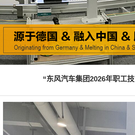
“东风汽车集团2026年职