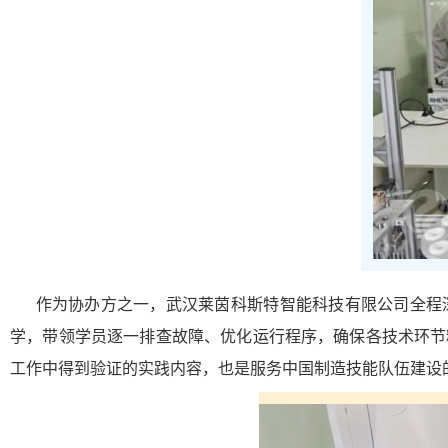
作为协办方之一，武汉莱茵科斯特智能科技有限公司全程深
学，带领学员逐一排查故障、优化运行程序，确保各技术环节
工作中得到验证的实践内容，也是服务中国制造技能队伍建设