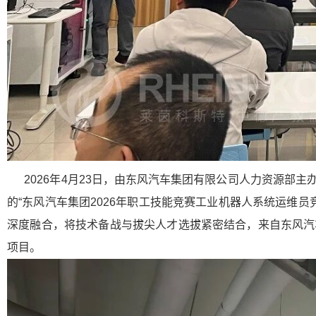
2026年4月23日，由东风汽车集团有限公司人力资源部
的“东风汽车集团2026年职工技能竞赛工业机器人系统运维
深度融合，将技术备战与拔尖人才选拔紧密结合，来自东风汽
项目。