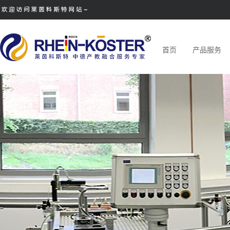
首页
产品服务