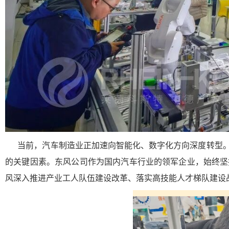
当前，汽车制造业正加速向智能化、数字化方向深度转型。
的关键因素。东风公司作为国内汽车行业的领军企业，始终坚
风深入推进产业工人队伍建设改革、落实高技能人才梯队建设