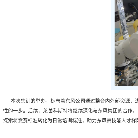
本次集训的举办，标志着东风公司通过整合内外部资源，进一
性的一步。后续，莱茵科斯特将继续深化与东风集团的合作，
探索将竞赛标准转化为日常培训标准，助力东风高技能人才梯