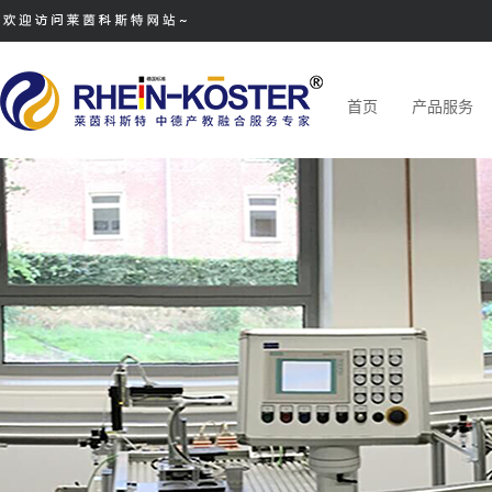
首页
产品服务