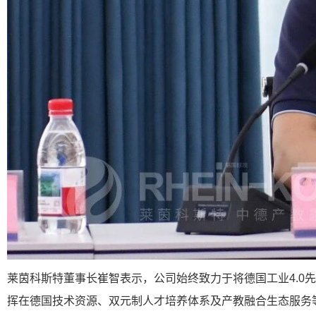
莱茵科斯特董事长崔智表示，公司始终致力于将德国工业4.
挥在德国技术资源、双元制人才培养体系及产教融合生态服务