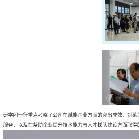
研学团一行重点考察了公司在赋能企业方面的突出成效，对莱
服务，以及在帮助企业提升技术能力与人才梯队建设方面取得