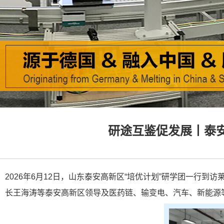
研途互鉴促发展丨泰
2026年6月12日，山东泰安高新区“培优计划”研学团一行
长王海涛等泰安高新区领导及医药链、输变电、汽车、新能源