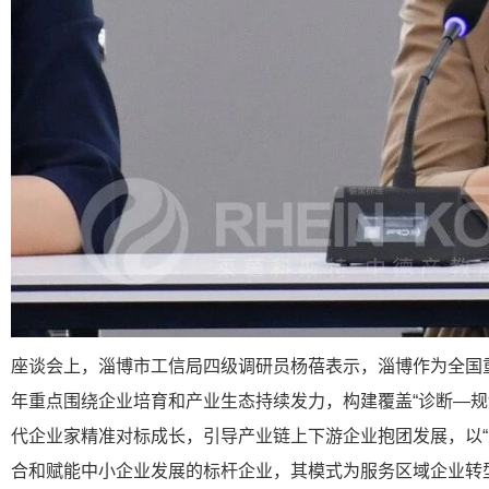
座谈会上，淄博市工信局四级调研员杨蓓表示，淄博作为全国
年重点围绕企业培育和产业生态持续发力，构建覆盖“诊断—规
代企业家精准对标成长，引导产业链上下游企业抱团发展，以
合和赋能中小企业发展的标杆企业，其模式为服务区域企业转