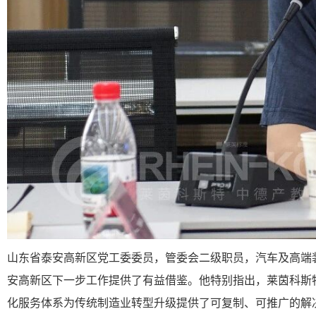
山东省泰安高新区党工委委员，管委会二级职员，汽车及高端
安高新区下一步工作提供了有益借鉴。他特别指出，莱茵科斯
化服务体系为传统制造业转型升级提供了可复制、可推广的解