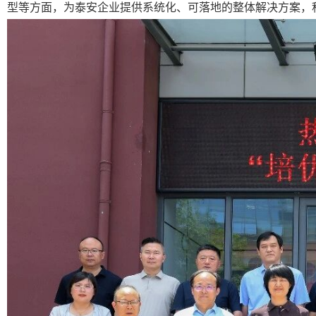
型等方面，为泰安企业提供系统化、可落地的整体解决方案，