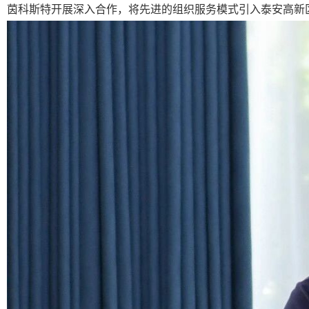
茵科斯特开展深入合作，将先进的组织服务模式引入泰安高新