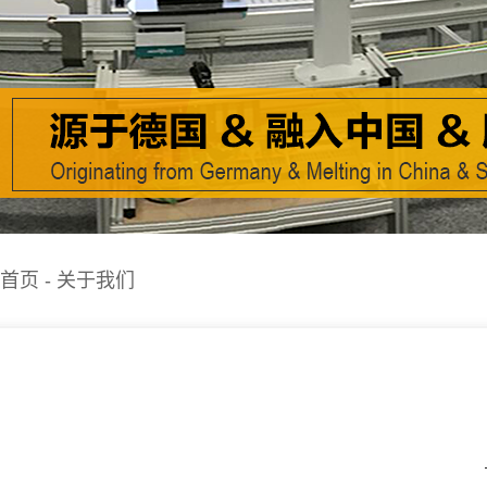
首页
-
关于我们