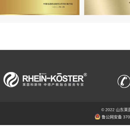
© 2022 山
鲁公网安备 3703