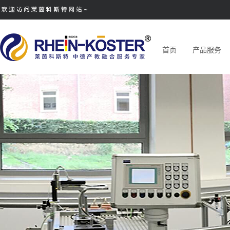
首页
产品服务