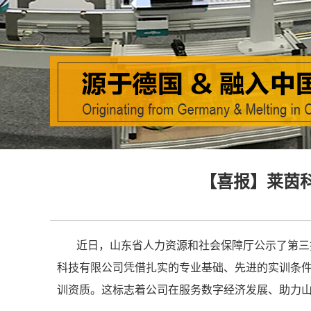
【喜报】莱茵
近日，山东省人力资源和社会保障厅公示了第三
科技有限公司凭借扎实的专业基础、先进的实训条
训资质。这标志着公司在服务数字经济发展、助力