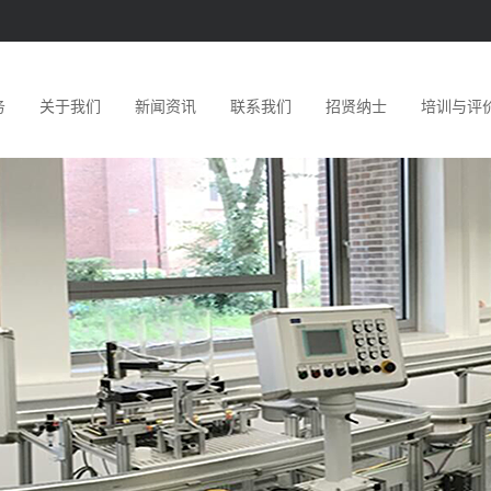
务
关于我们
新闻资讯
联系我们
招贤纳士
培训与评