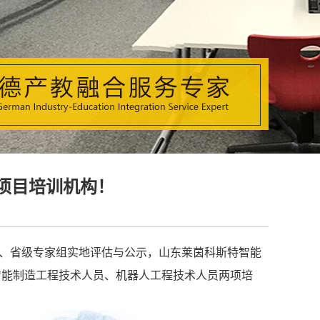
项目培训机构！
、省级专家组实地评估与公示，山东莱茵科斯特智能
智能制造工程技术人员、机器人工程技术人员两项培