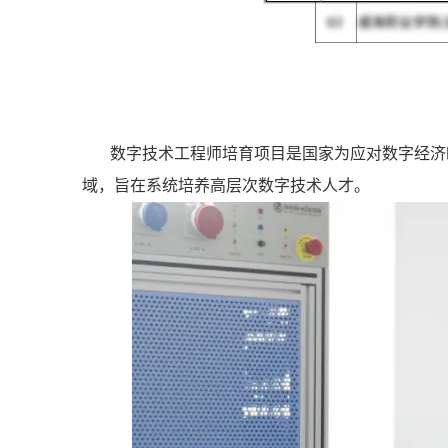
数字技术工程师培育项目是国家为应对数字经济
域，旨在系统培养高层次数字技术人才。