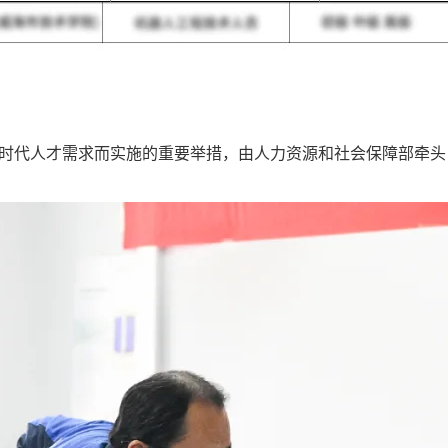
时代人才需求而实施的重要举措，由人力资源和社会保障部牵头