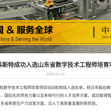
科斯特成功入选山东省数字技术工程师培育
2026-01-26
批数字技术工程师培育项目培训机构拟入选名单。经过市级初审
件、国际化的师资力量以及系统可行的人才培养方案，成功取得
山东省新质生产力培育方面，迈入了高质量发展的新阶段。