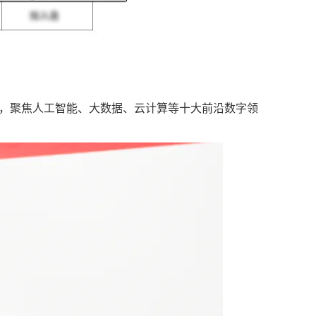
，聚焦人工智能、大数据、云计算等十大前沿数字领