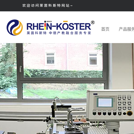
首页
产品服