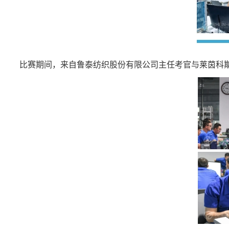
比赛期间，来自鲁泰纺织股份有限公司主任考官与莱茵科