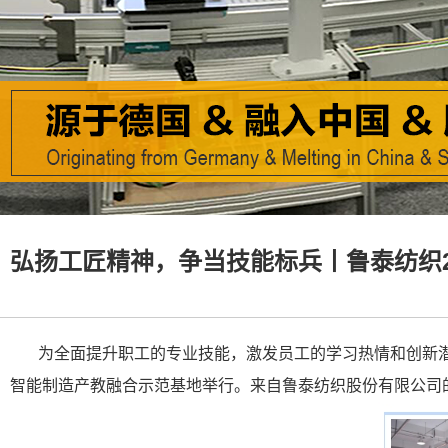
弘扬工匠精神，争当技能标兵丨鲁泰纺织2
为全面提升职工的专业技能，激发员工的学习热情和创新潜能
智能制造产教融合示范基地举行。来自鲁泰纺织股份有限公司