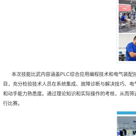
本次技能比武内容涵盖PLC综合应用编程技术和电气装配
目，充分检验技术人员在系统集成、故障诊断与解决技巧、电
和动手能力熟悉度。通过理论知识和实际操作的考核，从而筛
行比赛。