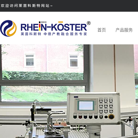
首页
产品服务