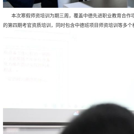
本次寒假师资培训为期三周，覆盖中德先进职业教育合作项
的第四期考官资质培训，同时包含中德班项目师资培训等多个