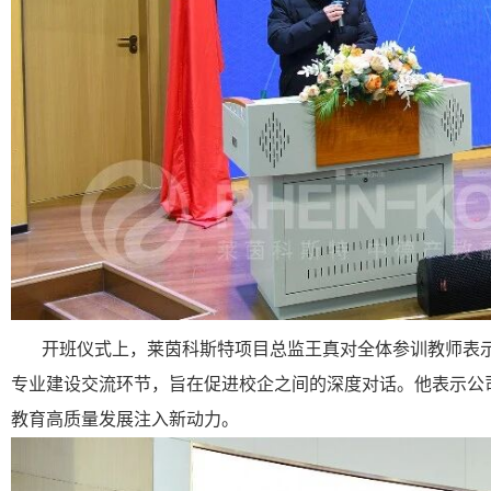
开班仪式上，莱茵科斯特项目总监王真对全体参训教师表
专业建设交流环节，旨在促进校企之间的深度对话。他表示公
教育高质量发展注入新动力。