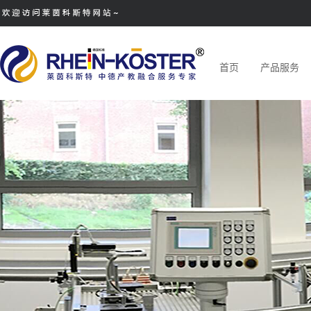
首页
产品服务