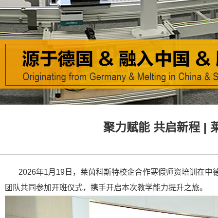
聚力赋能 共启新程 |
2026年1月19日，莱茵科斯特校企合作寒假师资培训在
团队共同参加开班仪式，携手开启本次教学能力提升之旅。