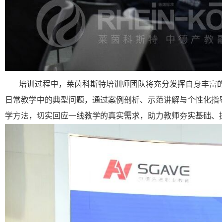
培训过程中，莱茵科斯特培训师团队将充分发挥自身丰富
日常教学中的典型问题，通过案例剖析、示范讲解与个性化指
学方法，切实回应一线教学的真实需求，助力教师夯实基础、